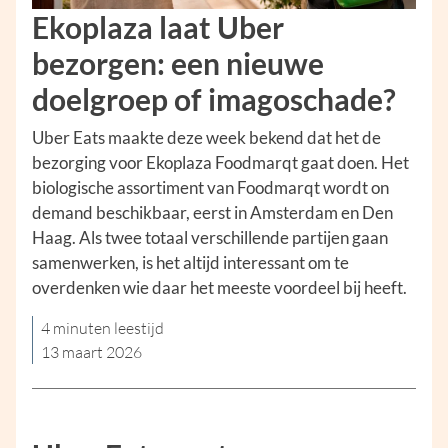
Ekoplaza laat Uber
bezorgen: een nieuwe
doelgroep of imagoschade?
Uber Eats maakte deze week bekend dat het de
bezorging voor Ekoplaza Foodmarqt gaat doen. Het
biologische assortiment van Foodmarqt wordt on
demand beschikbaar, eerst in Amsterdam en Den
Haag. Als twee totaal verschillende partijen gaan
samenwerken, is het altijd interessant om te
overdenken wie daar het meeste voordeel bij heeft.
4 minuten leestijd
13 maart 2026