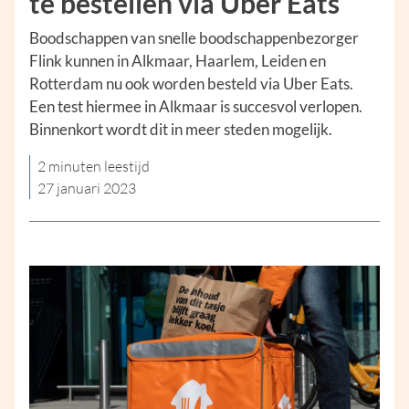
te bestellen via Uber Eats
Boodschappen van snelle boodschappenbezorger
Flink kunnen in Alkmaar, Haarlem, Leiden en
Rotterdam nu ook worden besteld via Uber Eats.
Een test hiermee in Alkmaar is succesvol verlopen.
Binnenkort wordt dit in meer steden mogelijk.
2 minuten leestijd
27 januari 2023