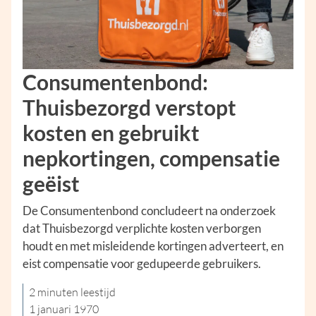
Consumentenbond:
Thuisbezorgd verstopt
kosten en gebruikt
nepkortingen, compensatie
geëist
De Consumentenbond concludeert na onderzoek
dat Thuisbezorgd verplichte kosten verborgen
houdt en met misleidende kortingen adverteert, en
eist compensatie voor gedupeerde gebruikers.
2 minuten leestijd
1 januari 1970