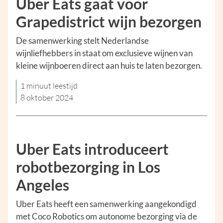
Uber Eats gaat voor
Grapedistrict wijn bezorgen
De samenwerking stelt Nederlandse
wijnliefhebbers in staat om exclusieve wijnen van
kleine wijnboeren direct aan huis te laten bezorgen.
1 minuut leestijd
8 oktober 2024
Uber Eats introduceert
robotbezorging in Los
Angeles
Uber Eats heeft een samenwerking aangekondigd
met Coco Robotics om autonome bezorging via de