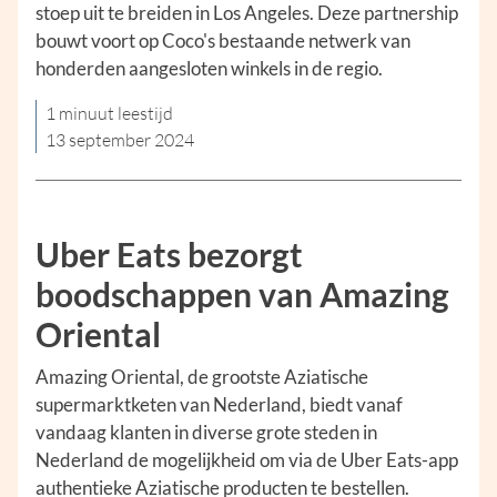
stoep uit te breiden in Los Angeles. Deze partnership
bouwt voort op Coco's bestaande netwerk van
honderden aangesloten winkels in de regio.
1 minuut leestijd
13 september 2024
Uber Eats bezorgt
boodschappen van Amazing
Oriental
Amazing Oriental, de grootste Aziatische
supermarktketen van Nederland, biedt vanaf
vandaag klanten in diverse grote steden in
Nederland de mogelijkheid om via de Uber Eats-app
authentieke Aziatische producten te bestellen.