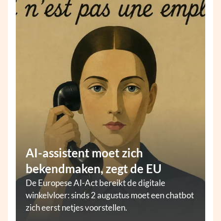
AI-assistent moet zich
bekendmaken, zegt de EU
De Europese AI-Act bereikt de digitale
winkelvloer: sinds 2 augustus moet een chatbot
zich eerst netjes voorstellen.