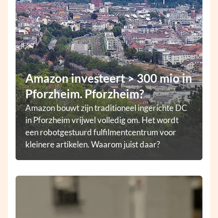
Amazon investeert > 300 mio in
Pforzheim. Pforzheim?
Amazon bouwt zijn traditioneel ingerichte DC
in Pforzheim vrijwel volledig om. Het wordt
een robotgestuurd fulfilmentcentrum voor
kleinere artikelen. Waarom juist daar?