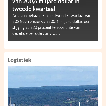
van 200,6 miljard dollar in
tweede kwartaal
Amazon behaalde in het tweede kwartaal van
2026 een omzet van 200,6 miljard dollar, een
stijging van 20 procent ten opzichte van
dezelfde periode vorig jaar.
Logistiek