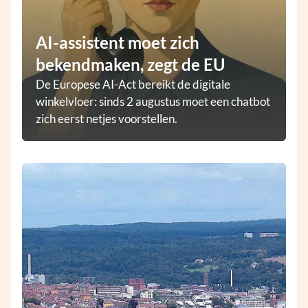
AI-assistent moet zich
bekendmaken, zegt de EU
De Europese AI-Act bereikt de digitale
winkelvloer: sinds 2 augustus moet een chatbot
zich eerst netjes voorstellen.