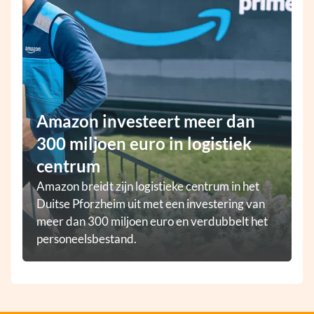
Amazon investeert meer dan
300 miljoen euro in logistiek
centrum
Amazon breidt zijn logistieke centrum in het
Duitse Pforzheim uit met een investering van
meer dan 300 miljoen euro en verdubbelt het
personeelsbestand.