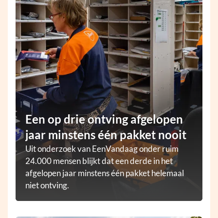
Een op drie ontving afgelopen
jaar minstens één pakket nooit
Uit onderzoek van EenVandaag onder ruim
24.000 mensen blijkt dat een derde in het
afgelopen jaar minstens één pakket helemaal
niet ontving.