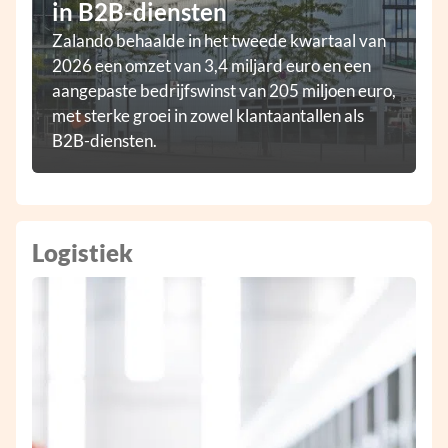
in B2B-diensten
Zalando behaalde in het tweede kwartaal van
2026 een omzet van 3,4 miljard euro en een
aangepaste bedrijfswinst van 205 miljoen euro,
met sterke groei in zowel klantaantallen als
B2B-diensten.
Logistiek