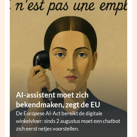
AI-assistent moet zich
bekendmaken, zegt de EU
De Europese AI-Act bereikt de digitale
winkelvloer: sinds 2 augustus moet een chatbot
zich eerst netjes voorstellen.