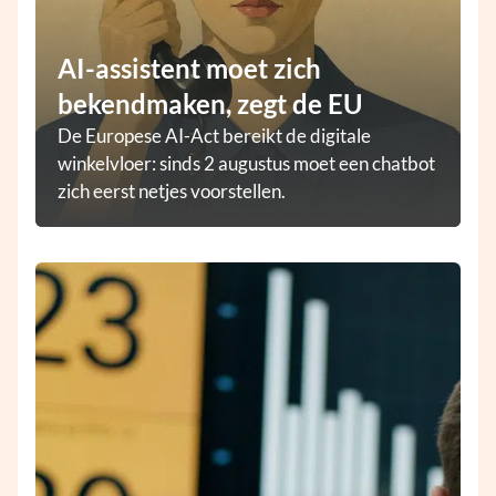
AI-assistent moet zich
bekendmaken, zegt de EU
De Europese AI-Act bereikt de digitale
winkelvloer: sinds 2 augustus moet een chatbot
zich eerst netjes voorstellen.