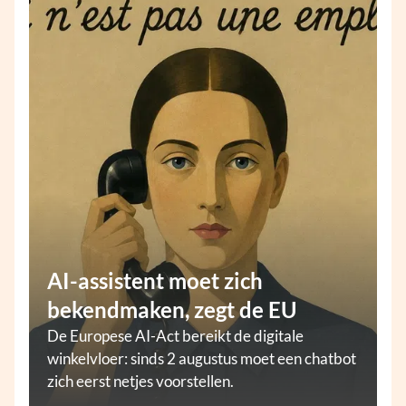
AI-assistent moet zich
bekendmaken, zegt de EU
De Europese AI-Act bereikt de digitale
winkelvloer: sinds 2 augustus moet een chatbot
zich eerst netjes voorstellen.