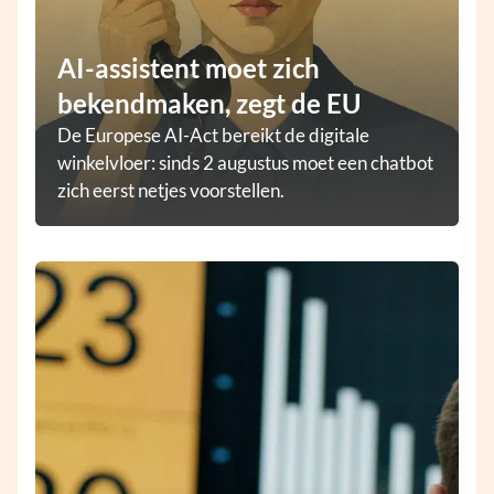
AI-assistent moet zich
bekendmaken, zegt de EU
De Europese AI-Act bereikt de digitale
winkelvloer: sinds 2 augustus moet een chatbot
zich eerst netjes voorstellen.