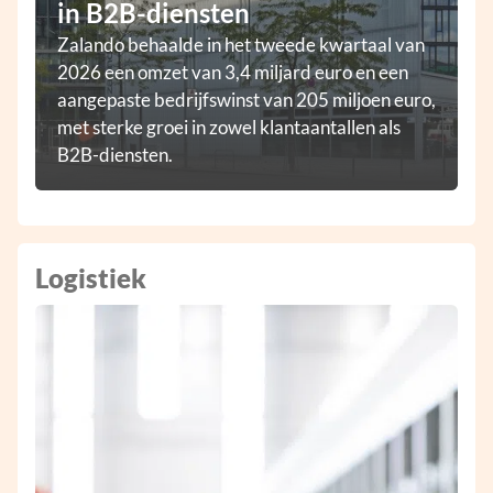
in B2B-diensten
Zalando behaalde in het tweede kwartaal van
2026 een omzet van 3,4 miljard euro en een
aangepaste bedrijfswinst van 205 miljoen euro,
met sterke groei in zowel klantaantallen als
B2B-diensten.
Logistiek