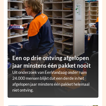
Een op drie ontving afgelopen
jaar minstens één pakket nooit
Uit onderzoek van EenVandaag onder ruim
24.000 mensen blijkt dat een derde in het
afgelopen jaar minstens één pakket helemaal
niet ontving.