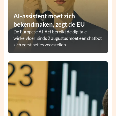
AI-assistent moet zich
bekendmaken, zegt de EU
De Europese AI-Act bereikt de digitale
winkelvloer: sinds 2 augustus moet een chatbot
zich eerst netjes voorstellen.