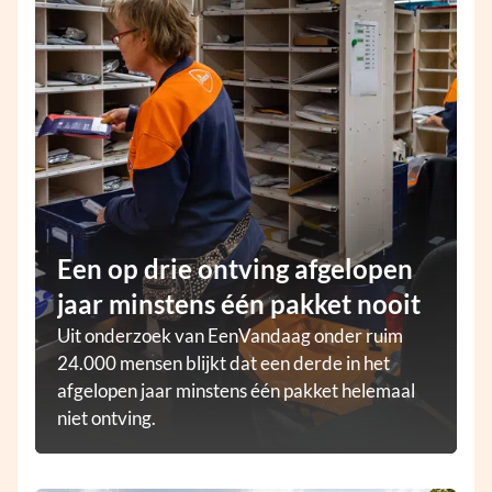
Een op drie ontving afgelopen
jaar minstens één pakket nooit
Uit onderzoek van EenVandaag onder ruim
24.000 mensen blijkt dat een derde in het
afgelopen jaar minstens één pakket helemaal
niet ontving.