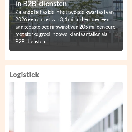
in B2B-diensten
Zalando behaalde in het tweede kwartaal van
2026 een omzet van 3,4 miljard euro en een
aangepaste bedrijfswinst van 205 miljoen euro,
met sterke groei in zowel klantaantallen als
B2B-diensten.
Logistiek