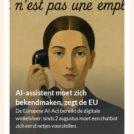
AI-assistent moet zich
bekendmaken, zegt de EU
De Europese AI-Act bereikt de digitale
winkelvloer: sinds 2 augustus moet een chatbot
zich eerst netjes voorstellen.