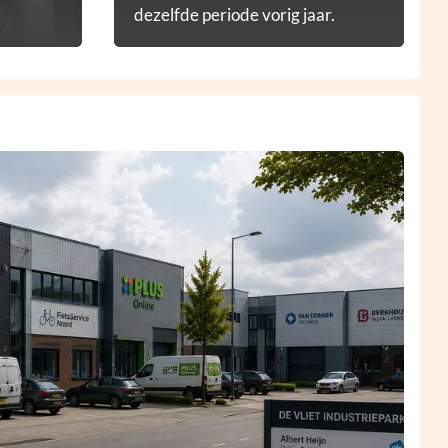
dezelfde periode vorig jaar.