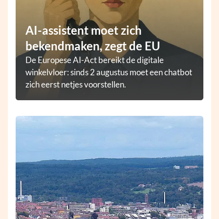
AI-assistent moet zich
bekendmaken, zegt de EU
De Europese AI-Act bereikt de digitale
winkelvloer: sinds 2 augustus moet een chatbot
zich eerst netjes voorstellen.