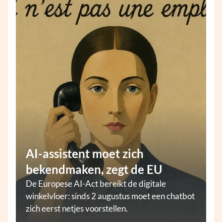
AI-assistent moet zich
bekendmaken, zegt de EU
De Europese AI-Act bereikt de digitale
winkelvloer: sinds 2 augustus moet een chatbot
zich eerst netjes voorstellen.