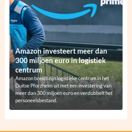
Amazon investeert meer dan
300 miljoen euro in logistiek
centrum
Amazon breidt zijn logistieke centrum in het
Duitse Pforzheim uit met een investering van
meer dan 300 miljoen euro en verdubbelt het
personeelsbestand.