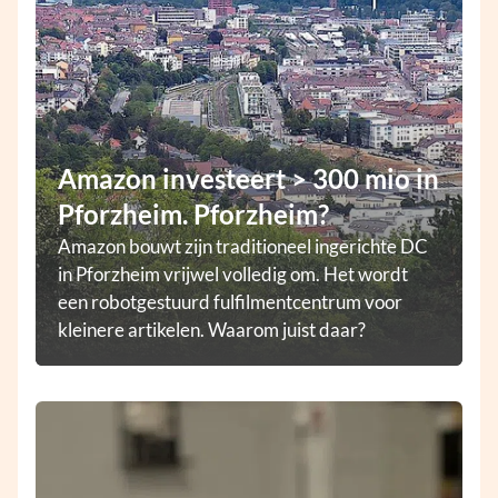
Amazon investeert > 300 mio in
Pforzheim. Pforzheim?
Amazon bouwt zijn traditioneel ingerichte DC
in Pforzheim vrijwel volledig om. Het wordt
een robotgestuurd fulfilmentcentrum voor
kleinere artikelen. Waarom juist daar?