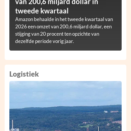
van 200,6 miljard dollar in
tweede kwartaal
Amazon behaalde in het tweede kwartaal van
2026 een omzet van 200,6 miljard dollar, een
stijging van 20 procent ten opzichte van
dezelfde periode vorig jaar.
Logistiek