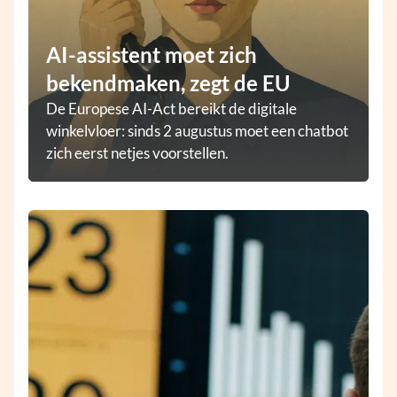
AI-assistent moet zich
bekendmaken, zegt de EU
De Europese AI-Act bereikt de digitale
winkelvloer: sinds 2 augustus moet een chatbot
zich eerst netjes voorstellen.