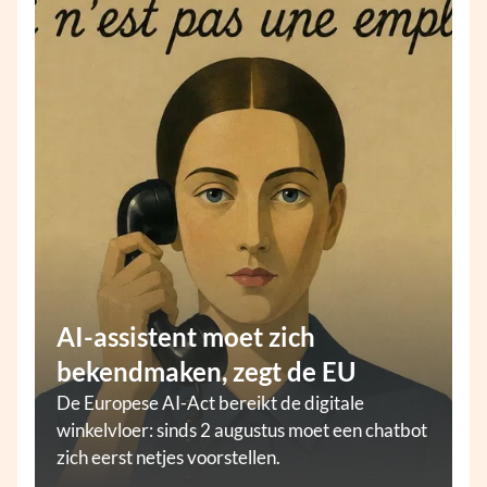
AI-assistent moet zich
bekendmaken, zegt de EU
De Europese AI-Act bereikt de digitale
winkelvloer: sinds 2 augustus moet een chatbot
zich eerst netjes voorstellen.