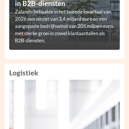
in B2B-diensten
Zalando behaalde in het tweede kwartaal van
2026 een omzet van 3,4 miljard euro en een
aangepaste bedrijfswinst van 205 miljoen euro,
met sterke groei in zowel klantaantallen als
B2B-diensten.
Logistiek