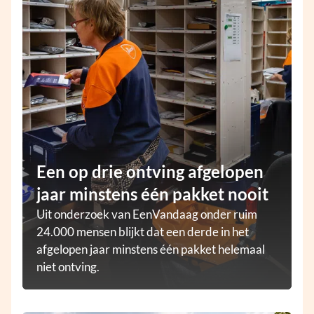
Een op drie ontving afgelopen
jaar minstens één pakket nooit
Uit onderzoek van EenVandaag onder ruim
24.000 mensen blijkt dat een derde in het
afgelopen jaar minstens één pakket helemaal
niet ontving.