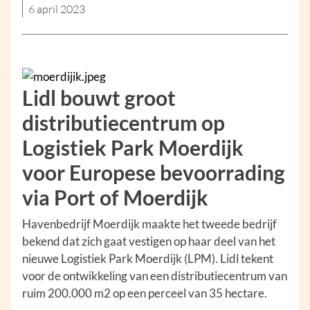
6 april 2023
Lidl bouwt groot
distributiecentrum op
Logistiek Park Moerdijk
voor Europese bevoorrading
via Port of Moerdijk
Havenbedrijf Moerdijk maakte het tweede bedrijf
bekend dat zich gaat vestigen op haar deel van het
nieuwe Logistiek Park Moerdijk (LPM). Lidl tekent
voor de ontwikkeling van een distributiecentrum van
ruim 200.000 m2 op een perceel van 35 hectare.