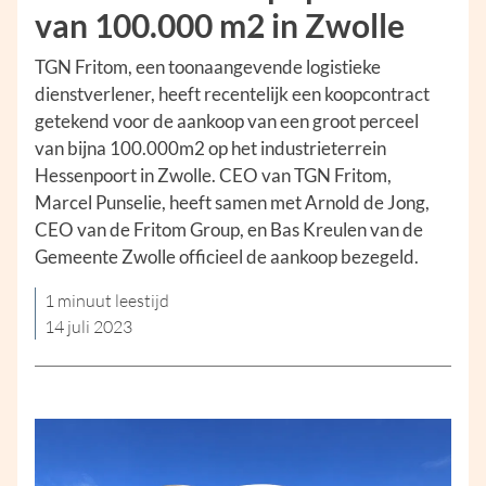
van 100.000 m2 in Zwolle
TGN Fritom, een toonaangevende logistieke
dienstverlener, heeft recentelijk een koopcontract
getekend voor de aankoop van een groot perceel
van bijna 100.000m2 op het industrieterrein
Hessenpoort in Zwolle. CEO van TGN Fritom,
Marcel Punselie, heeft samen met Arnold de Jong,
CEO van de Fritom Group, en Bas Kreulen van de
Gemeente Zwolle officieel de aankoop bezegeld.
1 minuut leestijd
14 juli 2023