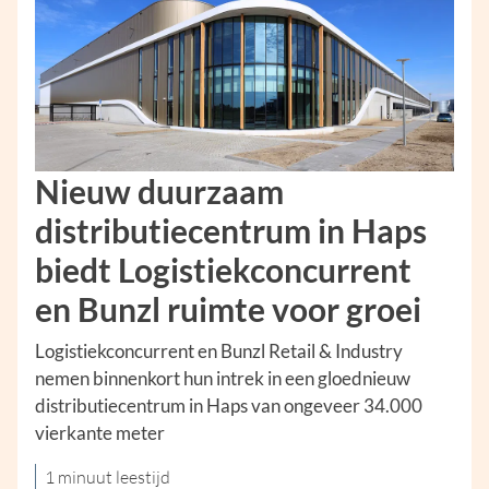
Nieuw duurzaam
distributiecentrum in Haps
biedt Logistiekconcurrent
en Bunzl ruimte voor groei
Logistiekconcurrent en Bunzl Retail & Industry
nemen binnenkort hun intrek in een gloednieuw
distributiecentrum in Haps van ongeveer 34.000
vierkante meter
1 minuut leestijd