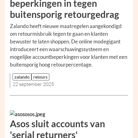
beperkingen in tegen
buitensporig retourgedrag
Zalando heeft nieuwe maatregelen aangekondigd
om retourmisbruik tegen te gaan en klanten
bewuster te laten shoppen. De online modegigant
introduceert een waarschuwingssysteem en
mogelijke accountbeperkingen voor klanten met een
buitensporig hoog retourpercentage.
zalando
retours
22 september 2025
Asos sluit accounts van
'serial returners'