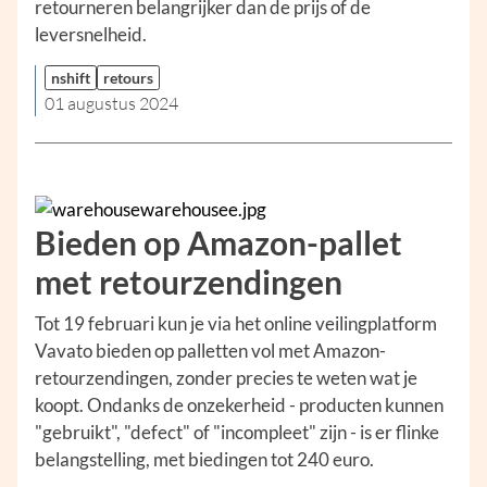
retourneren belangrijker dan de prijs of de
leversnelheid.
nshift
retours
01 augustus 2024
Bieden op Amazon-pallet
met retourzendingen
Tot 19 februari kun je via het online veilingplatform
Vavato bieden op palletten vol met Amazon-
retourzendingen, zonder precies te weten wat je
koopt. Ondanks de onzekerheid - producten kunnen
"gebruikt", "defect" of "incompleet" zijn - is er flinke
belangstelling, met biedingen tot 240 euro.