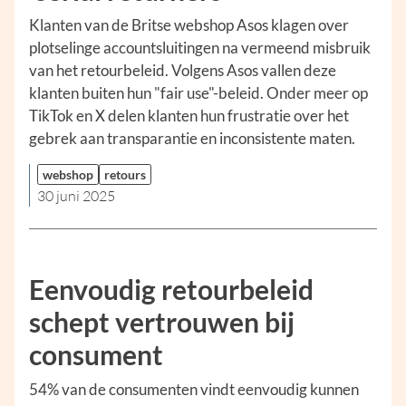
Klanten van de Britse webshop Asos klagen over
plotselinge accountsluitingen na vermeend misbruik
van het retourbeleid. Volgens Asos vallen deze
klanten buiten hun "fair use"-beleid. Onder meer op
TikTok en X delen klanten hun frustratie over het
gebrek aan transparantie en inconsistente maten.
webshop
retours
30 juni 2025
Eenvoudig retourbeleid
schept vertrouwen bij
consument
54% van de consumenten vindt eenvoudig kunnen