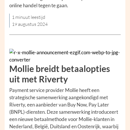
online handel tegen te gaan.
1 minuut leestijd
19 augustus 2024
Mollie breidt betaalopties
uit met Riverty
Payment service provider Mollie heeft een
strategische samenwerking aangekondigd met
Riverty, een aanbieder van Buy Now, Pay Later
(BNPL)-diensten. Deze samenwerking introduceert
een nieuwe betaalmethode voor Mollie-klanten in
Nederland, België, Duitsland en Oostenrijk, waarbij