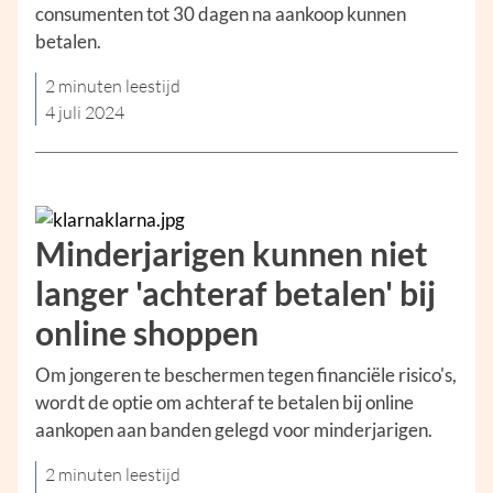
consumenten tot 30 dagen na aankoop kunnen
betalen.
2 minuten leestijd
4 juli 2024
Minderjarigen kunnen niet
langer 'achteraf betalen' bij
online shoppen
Om jongeren te beschermen tegen financiële risico's,
wordt de optie om achteraf te betalen bij online
aankopen aan banden gelegd voor minderjarigen.
2 minuten leestijd