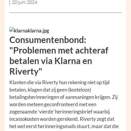
20 juni 2024
Consumentenbond:
"Problemen met achteraf
betalen via Klarna en
Riverty"
Klanten die via Riverty hun rekening niet op tijd
betalen, klagen dat zij geen (kosteloze)
betalingsherinneringen of aanmaningen krijgen. Zij
worden meteen geconfronteerd met een
zogenaamde ‘vierde’ herinneringsbrief waarbij
incassokosten worden gerekend. Riverty zegt dat
het wel eerst herinneringsmails stuurt, maar dat die