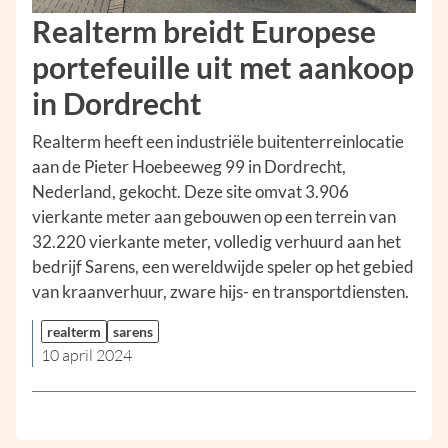
Realterm breidt Europese
portefeuille uit met aankoop
in Dordrecht
Realterm heeft een industriële buitenterreinlocatie
aan de Pieter Hoebeeweg 99 in Dordrecht,
Nederland, gekocht. Deze site omvat 3.906
vierkante meter aan gebouwen op een terrein van
32.220 vierkante meter, volledig verhuurd aan het
bedrijf Sarens, een wereldwijde speler op het gebied
van kraanverhuur, zware hijs- en transportdiensten.
realterm
sarens
10 april 2024