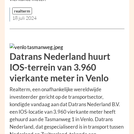
realterm
18 juli 2024
Datrans Nederland huurt
IOS-terrein van 3.960
vierkante meter in Venlo
Realterm, een onafhankelijke wereldwijde
investeerder gericht op de transportsector,
kondigde vandaag aan dat Datrans Nederland B.V.
een IOS-locatie van 3.960 vierkante meter heeft
gehuurd aan de Tasmanweg 1 in Venlo. Datrans
Nederland, dat gespecialiseerd is in transport tussen