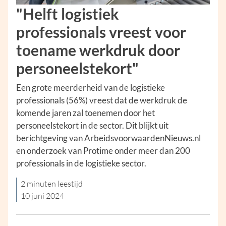
"Helft logistiek
professionals vreest voor
toename werkdruk door
personeelstekort"
Een grote meerderheid van de logistieke
professionals (56%) vreest dat de werkdruk de
komende jaren zal toenemen door het
personeelstekort in de sector. Dit blijkt uit
berichtgeving van ArbeidsvoorwaardenNieuws.nl
en onderzoek van Protime onder meer dan 200
professionals in de logistieke sector.
2 minuten leestijd
10 juni 2024