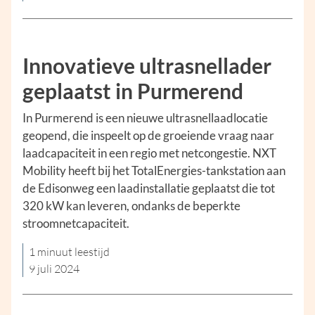
Innovatieve ultrasnellader
geplaatst in Purmerend
In Purmerend is een nieuwe ultrasnellaadlocatie
geopend, die inspeelt op de groeiende vraag naar
laadcapaciteit in een regio met netcongestie. NXT
Mobility heeft bij het TotalEnergies-tankstation aan
de Edisonweg een laadinstallatie geplaatst die tot
320 kW kan leveren, ondanks de beperkte
stroomnetcapaciteit.
1 minuut leestijd
9 juli 2024