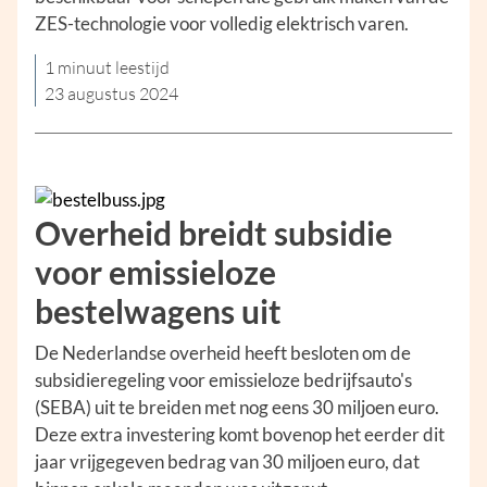
ZES-technologie voor volledig elektrisch varen.
1 minuut leestijd
23 augustus 2024
Overheid breidt subsidie
voor emissieloze
bestelwagens uit
De Nederlandse overheid heeft besloten om de
subsidieregeling voor emissieloze bedrijfsauto's
(SEBA) uit te breiden met nog eens 30 miljoen euro.
Deze extra investering komt bovenop het eerder dit
jaar vrijgegeven bedrag van 30 miljoen euro, dat