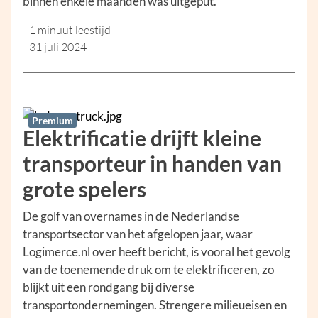
binnen enkele maanden was uitgeput.
1 minuut leestijd
31 juli 2024
Premium
Elektrificatie drijft kleine
transporteur in handen van
grote spelers
De golf van overnames in de Nederlandse
transportsector van het afgelopen jaar, waar
Logimerce.nl over heeft bericht, is vooral het gevolg
van de toenemende druk om te elektrificeren, zo
blijkt uit een rondgang bij diverse
transportondernemingen. Strengere milieueisen en