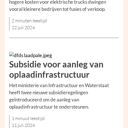
hogere kosten voor elektrische trucks dwingen
vooral kleinere bedrijven tot fusies of verkoop.
2 minuten leestijd
22 juli 2024
Subsidie voor aanleg van
oplaadinfrastructuur
Het ministerie van Infrastructuur en Waterstaat
heeft twee nieuwe subsidieregelingen
geïntroduceerd om de aanleg van
oplaadinfrastructuur te ondersteunen.
1 minuut leestijd
11 juli 2024