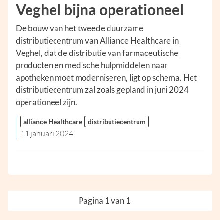
Veghel bijna operationeel
De bouw van het tweede duurzame
distributiecentrum van Alliance Healthcare in
Veghel, dat de distributie van farmaceutische
producten en medische hulpmiddelen naar
apotheken moet moderniseren, ligt op schema. Het
distributiecentrum zal zoals gepland in juni 2024
operationeel zijn.
alliance Healthcare
distributiecentrum
11 januari 2024
Pagina 1 van 1