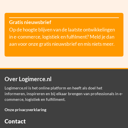
Gratis nieuwsbrief
Op de hoogte blijven van de laatste ontwikkelingen
in e-commerce, logistiek en fulfilment? Meld je dan
aan voor onze gratis nieuwsbrief en mis niets meer.
Over Logimerce.nl
Logimerce.nl is het online platform en heeft als doel het
informeren, inspireren en bij elkaar brengen van professionals in e-
commerce, logistiek en fulfillment.
Onze privacyverklaring
Contact