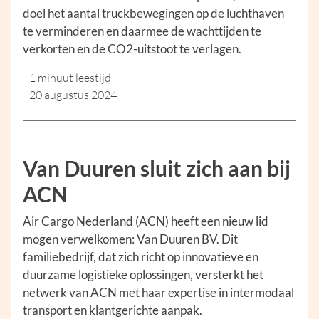
doel het aantal truckbewegingen op de luchthaven
te verminderen en daarmee de wachttijden te
verkorten en de CO2-uitstoot te verlagen.
1 minuut leestijd
20 augustus 2024
Van Duuren sluit zich aan bij
ACN
Air Cargo Nederland (ACN) heeft een nieuw lid
mogen verwelkomen: Van Duuren BV. Dit
familiebedrijf, dat zich richt op innovatieve en
duurzame logistieke oplossingen, versterkt het
netwerk van ACN met haar expertise in intermodaal
transport en klantgerichte aanpak.