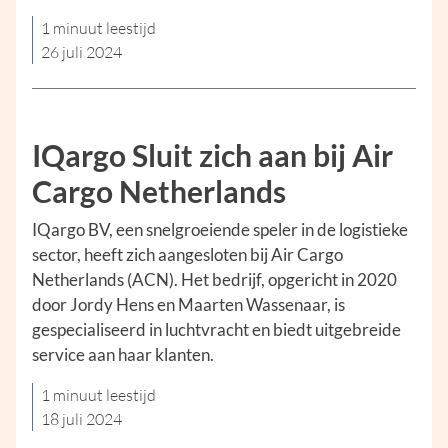
1 minuut leestijd
26 juli 2024
IQargo Sluit zich aan bij Air
Cargo Netherlands
IQargo BV, een snelgroeiende speler in de logistieke
sector, heeft zich aangesloten bij Air Cargo
Netherlands (ACN). Het bedrijf, opgericht in 2020
door Jordy Hens en Maarten Wassenaar, is
gespecialiseerd in luchtvracht en biedt uitgebreide
service aan haar klanten.
1 minuut leestijd
18 juli 2024