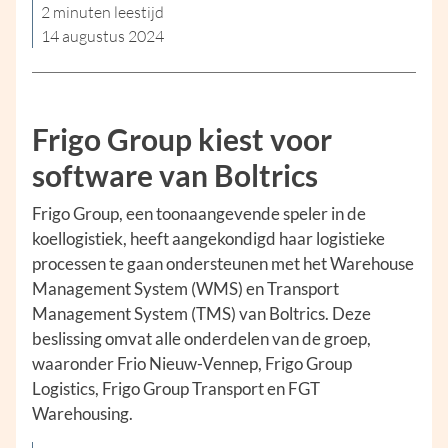
2 minuten leestijd
14 augustus 2024
Frigo Group kiest voor
software van Boltrics
Frigo Group, een toonaangevende speler in de
koellogistiek, heeft aangekondigd haar logistieke
processen te gaan ondersteunen met het Warehouse
Management System (WMS) en Transport
Management System (TMS) van Boltrics. Deze
beslissing omvat alle onderdelen van de groep,
waaronder Frio Nieuw-Vennep, Frigo Group
Logistics, Frigo Group Transport en FGT
Warehousing.