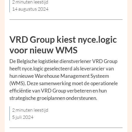
2 minuten leestijd
14 augustus 2024
VRD Group kiest nyce.logic
voor nieuw WMS
De Belgische logistieke dienstverlener VRD Group
heeft nyce.logic geselecteerd als leverancier van
hun nieuwe Warehouse Management Systeem
(WMS). Deze samenwerking moet de operationele
efficiëntie van VRD Group verbeteren en hun
strategische groeiplannen ondersteunen.
2 minuten leestijd
5 juli 2024