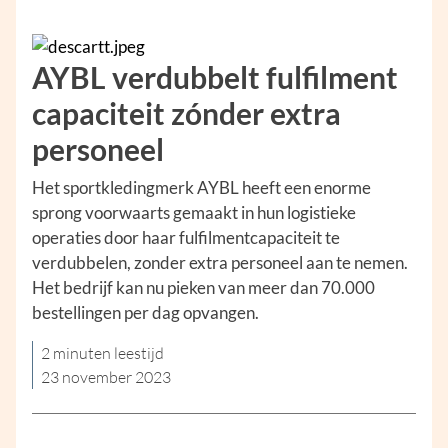
AYBL verdubbelt fulfilment
capaciteit zónder extra
personeel
Het sportkledingmerk AYBL heeft een enorme
sprong voorwaarts gemaakt in hun logistieke
operaties door haar fulfilmentcapaciteit te
verdubbelen, zonder extra personeel aan te nemen.
Het bedrijf kan nu pieken van meer dan 70.000
bestellingen per dag opvangen.
2 minuten leestijd
23 november 2023