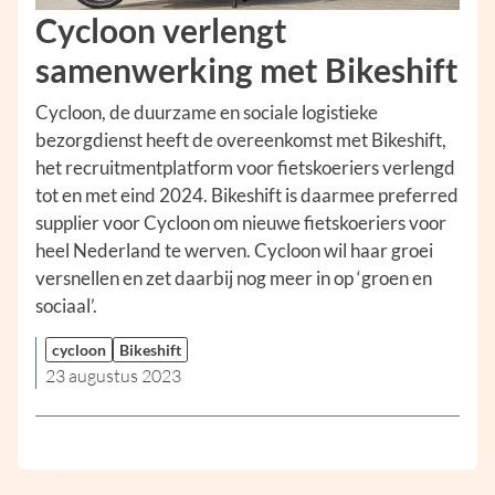
Cycloon verlengt
samenwerking met Bikeshift
Cycloon, de duurzame en sociale logistieke
bezorgdienst heeft de overeenkomst met Bikeshift,
het recruitmentplatform voor fietskoeriers verlengd
tot en met eind 2024. Bikeshift is daarmee preferred
supplier voor Cycloon om nieuwe fietskoeriers voor
heel Nederland te werven. Cycloon wil haar groei
versnellen en zet daarbij nog meer in op ‘groen en
sociaal’.
cycloon
Bikeshift
23 augustus 2023