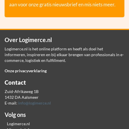
aan voor onze gratis nieuwsbrief en mis niets meer.
Over Logimerce.nl
Logimerce.nl is het online platform en heeft als doel het
informeren, inspireren en bij elkaar brengen van professionals in e-
commerce, logistiek en fulfillment.
Onze privacyverklaring
Contact
Zuid-Afrikaweg 1B
1432 DA Aalsmeer
E-mail:
info@logimerce.nl
Volg ons
Logimerce.nl