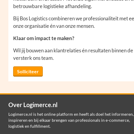
betrouwbare logistieke afhandeling.
Bij Bos Logistics combineren we professionaliteit met 
onze organisatie én van onze mensen.
Klaar om impact te maken?
Wil jij bouwen aan klantrelaties én resultaten binnen 
versterk ons team.
Solliciteer
Over Logimerce.nl
Logimerce.nl is het online platform en heeft als doel het informeren,
inspireren en bij elkaar brengen van professionals in e-commerce,
logistiek en fulfillment.