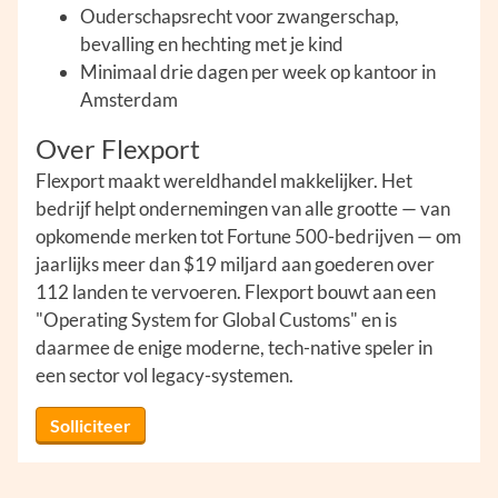
Ouderschapsrecht voor zwangerschap,
bevalling en hechting met je kind
Minimaal drie dagen per week op kantoor in
Amsterdam
Over Flexport
Flexport maakt wereldhandel makkelijker. Het
bedrijf helpt ondernemingen van alle grootte — van
opkomende merken tot Fortune 500-bedrijven — om
jaarlijks meer dan $19 miljard aan goederen over
112 landen te vervoeren. Flexport bouwt aan een
"Operating System for Global Customs" en is
daarmee de enige moderne, tech-native speler in
een sector vol legacy-systemen.
Solliciteer