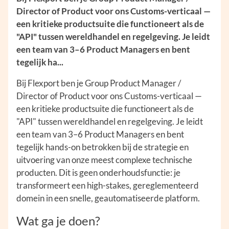
Director of Product voor ons Customs-verticaal —
een kritieke productsuite die functioneert als de
"API" tussen wereldhandel en regelgeving. Je leidt
een team van 3–6 Product Managers en bent
tegelijk ha...
Bij Flexport ben je Group Product Manager /
Director of Product voor ons Customs-verticaal —
een kritieke productsuite die functioneert als de
"API" tussen wereldhandel en regelgeving. Je leidt
een team van 3–6 Product Managers en bent
tegelijk hands-on betrokken bij de strategie en
uitvoering van onze meest complexe technische
producten. Dit is geen onderhoudsfunctie: je
transformeert een high-stakes, gereglementeerd
domein in een snelle, geautomatiseerde platform.
Wat ga je doen?