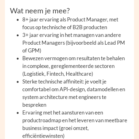
Wat neem je mee?
8+ jaar ervaring als Product Manager, met
focus op technische of B2B producten
3+ jaar ervaring in het managen van andere
Product Managers (bijvoorbeeld als Lead PM
of GPM)
Bewezen vermogen om resultaten te behalen
in complexe, gereglementeerde sectoren
(Logistiek, Fintech, Healthcare)
Sterke technische affiniteit: je voelt je
comfortabel om API-design, datamodellen en
system architecture met engineers te
bespreken
Ervaring met het aansturen van een
productroadmap en het leveren van meetbare
business impact (groei omzet,
efficiëntiewinsten)