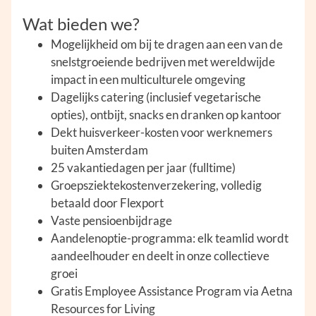
Wat bieden we?
Mogelijkheid om bij te dragen aan een van de
snelstgroeiende bedrijven met wereldwijde
impact in een multiculturele omgeving
Dagelijks catering (inclusief vegetarische
opties), ontbijt, snacks en dranken op kantoor
Dekt huisverkeer-kosten voor werknemers
buiten Amsterdam
25 vakantiedagen per jaar (fulltime)
Groepsziektekostenverzekering, volledig
betaald door Flexport
Vaste pensioenbijdrage
Aandelenoptie-programma: elk teamlid wordt
aandeelhouder en deelt in onze collectieve
groei
Gratis Employee Assistance Program via Aetna
Resources for Living