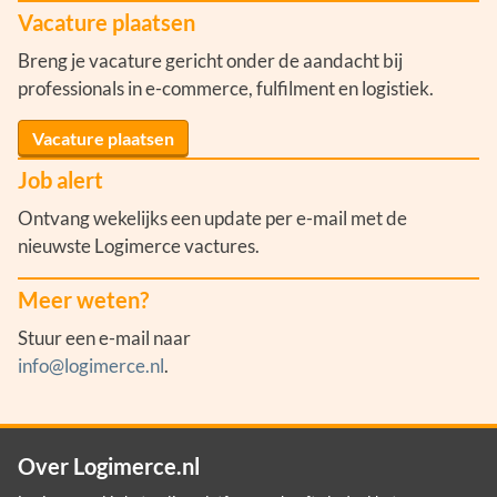
Vacature plaatsen
Breng je vacature gericht onder de aandacht bij
professionals in e-commerce, fulfilment en logistiek.
Vacature plaatsen
Job alert
Ontvang wekelijks een update per e-mail met de
nieuwste Logimerce vactures.
Meer weten?
Stuur een e-mail naar
info@logimerce.nl
.
Over Logimerce.nl