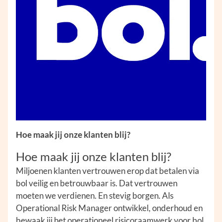
Hoe maak jij onze klanten blij?
Hoe maak jij onze klanten blij?
Miljoenen klanten vertrouwen erop dat betalen via
bol veilig en betrouwbaar is. Dat vertrouwen
moeten we verdienen. En stevig borgen. Als
Operational Risk Manager ontwikkel, onderhoud en
bewaak jij het operationeel risicoraamwerk voor bol