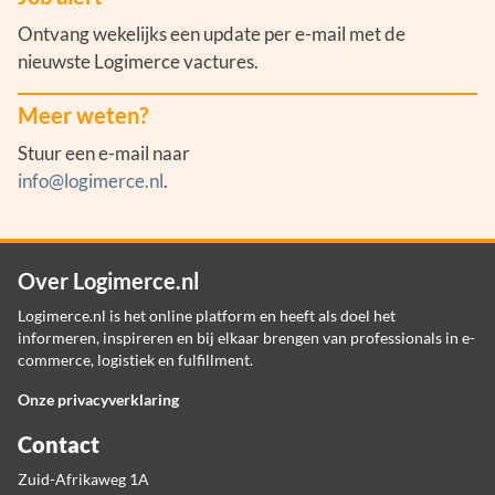
Ontvang wekelijks een update per e-mail met de
nieuwste Logimerce vactures.
Meer weten?
Stuur een e-mail naar
info@logimerce.nl
.
Over Logimerce.nl
Logimerce.nl is het online platform en heeft als doel het
informeren, inspireren en bij elkaar brengen van professionals in e-
commerce, logistiek en fulfillment.
Onze privacyverklaring
Contact
Zuid-Afrikaweg 1A