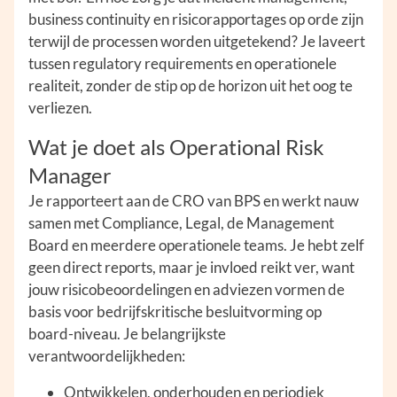
business continuity en risicorapportages op orde zijn
terwijl de processen worden uitgetekend? Je laveert
tussen regulatory requirements en operationele
realiteit, zonder de stip op de horizon uit het oog te
verliezen.
Wat je doet als Operational Risk
Manager
Je rapporteert aan de CRO van BPS en werkt nauw
samen met Compliance, Legal, de Management
Board en meerdere operationele teams. Je hebt zelf
geen direct reports, maar je invloed reikt ver, want
jouw risicobeoordelingen en adviezen vormen de
basis voor bedrijfskritische besluitvorming op
board-niveau. Je belangrijkste
verantwoordelijkheden:
Ontwikkelen, onderhouden en periodiek