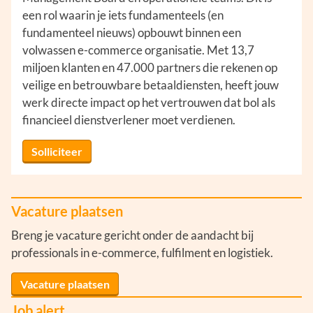
een rol waarin je iets fundamenteels (en
fundamenteel nieuws) opbouwt binnen een
volwassen e-commerce organisatie. Met 13,7
miljoen klanten en 47.000 partners die rekenen op
veilige en betrouwbare betaaldiensten, heeft jouw
werk directe impact op het vertrouwen dat bol als
financieel dienstverlener moet verdienen.
Solliciteer
Vacature plaatsen
Breng je vacature gericht onder de aandacht bij
professionals in e-commerce, fulfilment en logistiek.
Vacature plaatsen
Job alert