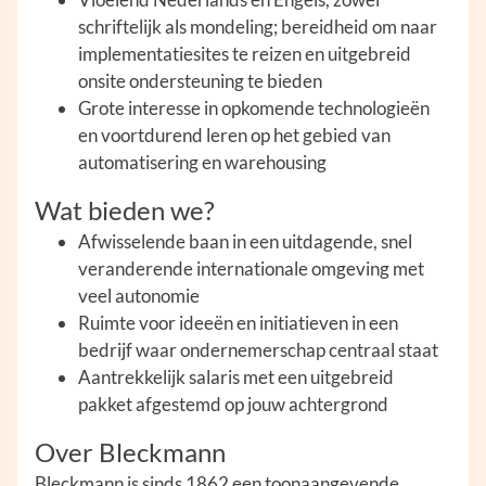
schriftelijk als mondeling; bereidheid om naar
implementatiesites te reizen en uitgebreid
onsite ondersteuning te bieden
Grote interesse in opkomende technologieën
en voortdurend leren op het gebied van
automatisering en warehousing
Wat bieden we?
Afwisselende baan in een uitdagende, snel
veranderende internationale omgeving met
veel autonomie
Ruimte voor ideeën en initiatieven in een
bedrijf waar ondernemerschap centraal staat
Aantrekkelijk salaris met een uitgebreid
pakket afgestemd op jouw achtergrond
Over Bleckmann
Bleckmann is sinds 1862 een toonaangevende