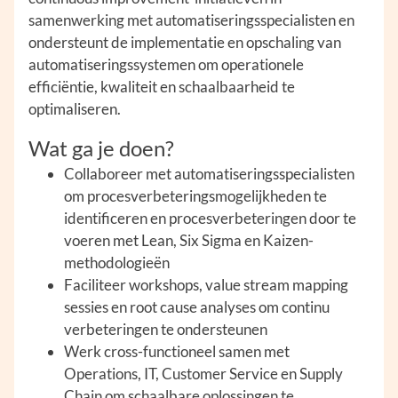
samenwerking met automatiseringsspecialisten en
ondersteunt de implementatie en opschaling van
automatiseringssystemen om operationele
efficiëntie, kwaliteit en schaalbaarheid te
optimaliseren.
Wat ga je doen?
Collaboreer met automatiseringsspecialisten
om procesverbeteringsmogelijkheden te
identificeren en procesverbeteringen door te
voeren met Lean, Six Sigma en Kaizen-
methodologieën
Faciliteer workshops, value stream mapping
sessies en root cause analyses om continu
verbeteringen te ondersteunen
Werk cross-functioneel samen met
Operations, IT, Customer Service en Supply
Chain om schaalbare oplossingen te