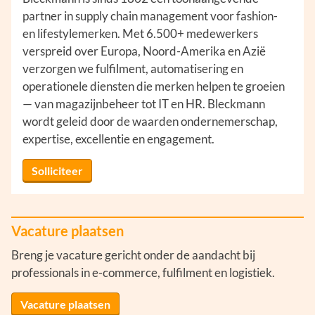
partner in supply chain management voor fashion-
en lifestylemerken. Met 6.500+ medewerkers
verspreid over Europa, Noord-Amerika en Azië
verzorgen we fulfilment, automatisering en
operationele diensten die merken helpen te groeien
— van magazijnbeheer tot IT en HR. Bleckmann
wordt geleid door de waarden ondernemerschap,
expertise, excellentie en engagement.
Solliciteer
Vacature plaatsen
Breng je vacature gericht onder de aandacht bij
professionals in e-commerce, fulfilment en logistiek.
Vacature plaatsen