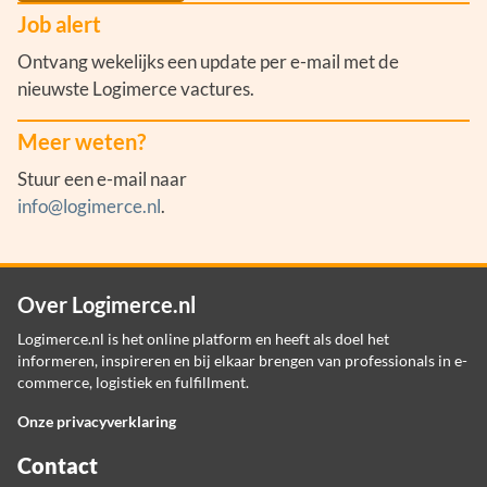
Job alert
Ontvang wekelijks een update per e-mail met de
nieuwste Logimerce vactures.
Meer weten?
Stuur een e-mail naar
info@logimerce.nl
.
Over Logimerce.nl
Logimerce.nl is het online platform en heeft als doel het
informeren, inspireren en bij elkaar brengen van professionals in e-
commerce, logistiek en fulfillment.
Onze privacyverklaring
Contact