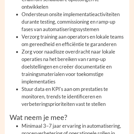
ontwikkelen
Ondersteun onsite implementatieactiviteiten
durante testing, commissioning en ramp-up
fases van automatiseringssystemen
Verzorg training aan operators en lokale teams
om gereedheid en efficiëntie te garanderen
Zorg voor naadloze overdracht naar lokale
operaties na het bereiken van ramp-up
doelstellingen en creëer documentatie en
trainingsmaterialen voor toekomstige
implementaties
Stuur data en KPI's aan om prestaties te
monitoren, trends te identificeren en
verbeteringsprioriteiten vast te stellen
Wat neem je mee?
Minimaal 3–7 jaar ervaring in automatisering,
procesverbetering of operationele rollen in