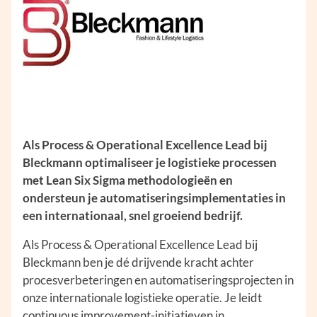
Als Process & Operational Excellence Lead bij
Bleckmann optimaliseer je logistieke processen
met Lean Six Sigma methodologieën en
ondersteun je automatiseringsimplementaties in
een internationaal, snel groeiend bedrijf.
Als Process & Operational Excellence Lead bij
Bleckmann ben je dé drijvende kracht achter
procesverbeteringen en automatiseringsprojecten in
onze internationale logistieke operatie. Je leidt
continuous improvement-initiatieven in