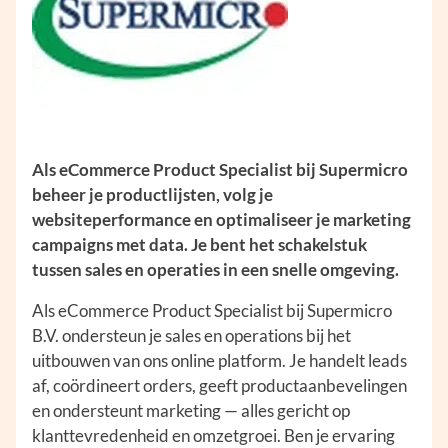
Als eCommerce Product Specialist bij Supermicro
beheer je productlijsten, volg je
websiteperformance en optimaliseer je marketing
campaigns met data. Je bent het schakelstuk
tussen sales en operaties in een snelle omgeving.
Als eCommerce Product Specialist bij Supermicro
B.V. ondersteun je sales en operations bij het
uitbouwen van ons online platform. Je handelt leads
af, coördineert orders, geeft productaanbevelingen
en ondersteunt marketing — alles gericht op
klanttevredenheid en omzetgroei. Ben je ervaring