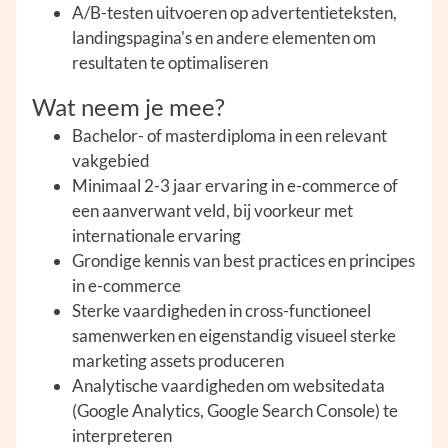
A/B-testen uitvoeren op advertentieteksten,
landingspagina's en andere elementen om
resultaten te optimaliseren
Wat neem je mee?
Bachelor- of masterdiploma in een relevant
vakgebied
Minimaal 2-3 jaar ervaring in e-commerce of
een aanverwant veld, bij voorkeur met
internationale ervaring
Grondige kennis van best practices en principes
in e-commerce
Sterke vaardigheden in cross-functioneel
samenwerken en eigenstandig visueel sterke
marketing assets produceren
Analytische vaardigheden om websitedata
(Google Analytics, Google Search Console) te
interpreteren