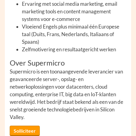
Ervaring met social media marketing, email
marketing tools en content management
systems voor e-commerce
Vloeiend Engels plus minimaal één Europese
taal (Duits, Frans, Nederlands, Italiaans of
Spaans)
Zelfmotivering en resultaatgericht werken
Over Supermicro
Supermicro is een toonaangevende leverancier van
geavanceerde server-, opslag- en
netwerkoplossingen voor datacenters, cloud
computing, enterprise IT, big data en IoT-klanten
wereldwijd. Het bedrijf staat bekend als een van de
snelst groeiende technologiebedrijven in Silicon
Valley.
Solliciteer