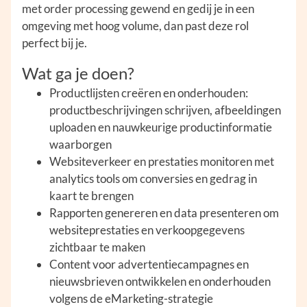
met order processing gewend en gedij je in een
omgeving met hoog volume, dan past deze rol
perfect bij je.
Wat ga je doen?
Productlijsten creëren en onderhouden:
productbeschrijvingen schrijven, afbeeldingen
uploaden en nauwkeurige productinformatie
waarborgen
Websiteverkeer en prestaties monitoren met
analytics tools om conversies en gedrag in
kaart te brengen
Rapporten genereren en data presenteren om
websiteprestaties en verkoopgegevens
zichtbaar te maken
Content voor advertentiecampagnes en
nieuwsbrieven ontwikkelen en onderhouden
volgens de eMarketing-strategie