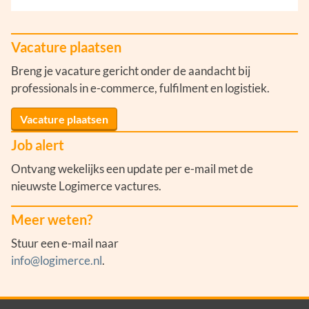
Vacature plaatsen
Breng je vacature gericht onder de aandacht bij
professionals in e-commerce, fulfilment en logistiek.
Vacature plaatsen
Job alert
Ontvang wekelijks een update per e-mail met de
nieuwste Logimerce vactures.
Meer weten?
Stuur een e-mail naar
info@logimerce.nl
.