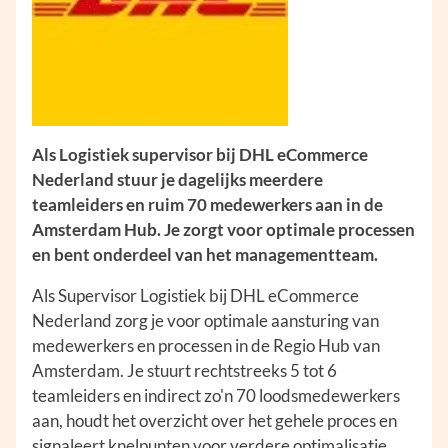
Als Logistiek supervisor bij DHL eCommerce
Nederland stuur je dagelijks meerdere
teamleiders en ruim 70 medewerkers aan in de
Amsterdam Hub. Je zorgt voor optimale processen
en bent onderdeel van het managementteam.
Als Supervisor Logistiek bij DHL eCommerce
Nederland zorg je voor optimale aansturing van
medewerkers en processen in de Regio Hub van
Amsterdam. Je stuurt rechtstreeks 5 tot 6
teamleiders en indirect zo'n 70 loodsmedewerkers
aan, houdt het overzicht over het gehele proces en
signaleert knelpunten voor verdere optimalisatie.