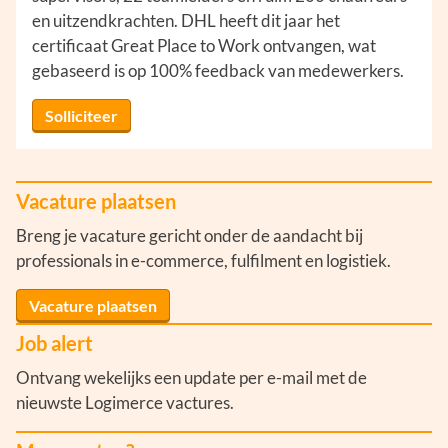
en uitzendkrachten. DHL heeft dit jaar het
certificaat Great Place to Work ontvangen, wat
gebaseerd is op 100% feedback van medewerkers.
Solliciteer
Vacature plaatsen
Breng je vacature gericht onder de aandacht bij
professionals in e-commerce, fulfilment en logistiek.
Vacature plaatsen
Job alert
Ontvang wekelijks een update per e-mail met de
nieuwste Logimerce vactures.