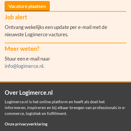
Vacature plaatsen
Job alert
Ontvang wekelijks een update per e-mail met de
nieuwste Logimerce vactures.
Meer weten?
Stuur een e-mail naar
info@logimerce.nl
.
Over Logimerce.nl
Logimerce.nl is het online platform en heeft als doel het
informeren, inspireren en bij elkaar brengen van professionals in e-
commerce, logistiek en fulfillment.
Onze privacyverklaring