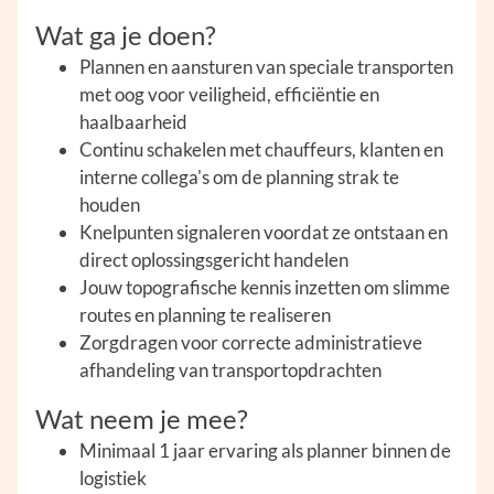
Wat ga je doen?
Plannen en aansturen van speciale transporten
met oog voor veiligheid, efficiëntie en
haalbaarheid
Continu schakelen met chauffeurs, klanten en
interne collega's om de planning strak te
houden
Knelpunten signaleren voordat ze ontstaan en
direct oplossingsgericht handelen
Jouw topografische kennis inzetten om slimme
routes en planning te realiseren
Zorgdragen voor correcte administratieve
afhandeling van transportopdrachten
Wat neem je mee?
Minimaal 1 jaar ervaring als planner binnen de
logistiek