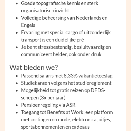
Goede topografische kennis en sterk
organisatorisch inzicht
Volledige beheersing van Nederlands en
Engels
Ervaring met special cargo of uitzonderlijk
transport is een duidelijke pré
Je bent stressbestendig, besluitvaardig en
communiceert helder, ook onder druk
Wat bieden we?
Passend salaris met 8,33% vakantietoeslag
Studiekansen volgens het studiereglement
Mogelijkheid tot gratis reizen op DFDS-
schepen (3x per jaar)
Pensioenregeling via ASR
Toegang tot Benefits at Work: een platform
met kortingen op mode, elektronica, uitjes,
sportabonnementen en cadeaus