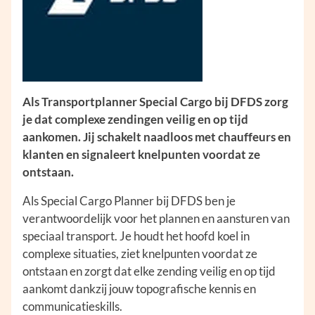
Als Transportplanner Special Cargo bij DFDS zorg
je dat complexe zendingen veilig en op tijd
aankomen. Jij schakelt naadloos met chauffeurs en
klanten en signaleert knelpunten voordat ze
ontstaan.
Als Special Cargo Planner bij DFDS ben je
verantwoordelijk voor het plannen en aansturen van
speciaal transport. Je houdt het hoofd koel in
complexe situaties, ziet knelpunten voordat ze
ontstaan en zorgt dat elke zending veilig en op tijd
aankomt dankzij jouw topografische kennis en
communicatieskills.