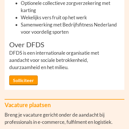
Optionele collectieve zorgverzekering met
karting
Wekelijks vers fruit op het werk
Samenwerking met Bedrijfsfitness Nederland
voor voordelig sporten
Over DFDS
DFDS is een internationale organisatie met
aandacht voor sociale betrokkenheid,
duurzaamheid en het milieu.
Solliciteer
Vacature plaatsen
Breng je vacature gericht onder de aandacht bij
professionals in e-commerce, fulfilment en logistiek.