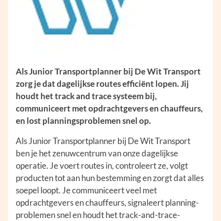
Als Junior Transportplanner bij De Wit Transport
zorg je dat dagelijkse routes efficiënt lopen. Jij
houdt het track and trace systeem bij,
communiceert met opdrachtgevers en chauffeurs,
en lost planningsproblemen snel op.
Als Junior Transportplanner bij De Wit Transport
ben je het zenuwcentrum van onze dagelijkse
operatie. Je voert routes in, controleert ze, volgt
producten tot aan hun bestemming en zorgt dat alles
soepel loopt. Je communiceert veel met
opdrachtgevers en chauffeurs, signaleert planning-
problemen snel en houdt het track-and-trace-