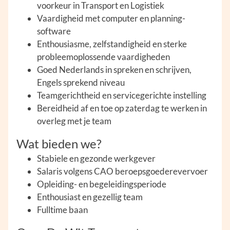
voorkeur in Transport en Logistiek
Vaardigheid met computer en planning-
software
Enthousiasme, zelfstandigheid en sterke
probleemoplossende vaardigheden
Goed Nederlands in spreken en schrijven,
Engels sprekend niveau
Teamgerichtheid en servicegerichte instelling
Bereidheid af en toe op zaterdag te werken in
overleg met je team
Wat bieden we?
Stabiele en gezonde werkgever
Salaris volgens CAO beroepsgoederevervoer
Opleiding- en begeleidingsperiode
Enthousiast en gezellig team
Fulltime baan