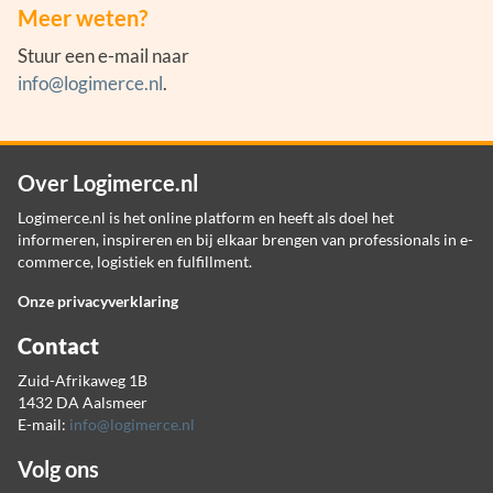
Meer weten?
Stuur een e-mail naar
info@logimerce.nl
.
Over Logimerce.nl
Logimerce.nl is het online platform en heeft als doel het
informeren, inspireren en bij elkaar brengen van professionals in e-
commerce, logistiek en fulfillment.
Onze privacyverklaring
Contact
Zuid-Afrikaweg 1B
1432 DA Aalsmeer
E-mail:
info@logimerce.nl
Volg ons