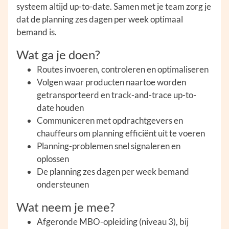
systeem altijd up-to-date. Samen met je team zorg je
dat de planning zes dagen per week optimaal
bemand is.
Wat ga je doen?
Routes invoeren, controleren en optimaliseren
Volgen waar producten naartoe worden
getransporteerd en track-and-trace up-to-
date houden
Communiceren met opdrachtgevers en
chauffeurs om planning efficiënt uit te voeren
Planning-problemen snel signaleren en
oplossen
De planning zes dagen per week bemand
ondersteunen
Wat neem je mee?
Afgeronde MBO-opleiding (niveau 3), bij