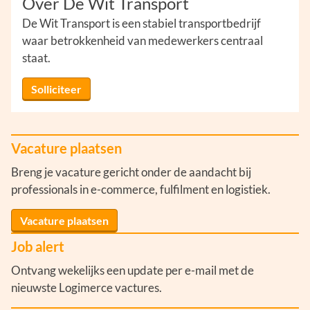
Over De Wit Transport
De Wit Transport is een stabiel transportbedrijf
waar betrokkenheid van medewerkers centraal
staat.
Solliciteer
Vacature plaatsen
Breng je vacature gericht onder de aandacht bij
professionals in e-commerce, fulfilment en logistiek.
Vacature plaatsen
Job alert
Ontvang wekelijks een update per e-mail met de
nieuwste Logimerce vactures.