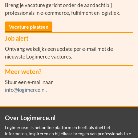
Breng je vacature gericht onder de aandacht bij
professionals in e-commerce, fulfilment en logistiek.
Vacature plaatsen
Job alert
Ontvang wekelijks een update per e-mail met de
nieuwste Logimerce vactures.
Meer weten?
Stuur een e-mail naar
info@logimerce.nl
.
Over Logimerce.nl
Logimerce.nl is het online platform en heeft als doel het
informeren, inspireren en bij elkaar brengen van professionals in e-