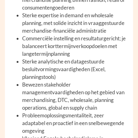
consumentengoederen
Sterke expertise in demand en wholesale
planning, met solide inzicht in vraaggestuurde
merchandise-financiële administratie
Commerciële instelling en resultaturgericht; je
balanceert korttermijnverkoopdoelen met
langetermijnplanning
Sterke analytische en datagestuurde
besluitvormingsvaardigheden (Excel,
planningstools)
Bewezen stakeholder
managementvaardigheden op het gebied van
merchandising, DTC, wholesale, planning
operations, global en supply chain
Probleemoplossingsmentaliteit, zeer
adaptabel en proactief in een snelbewegende
omgeving