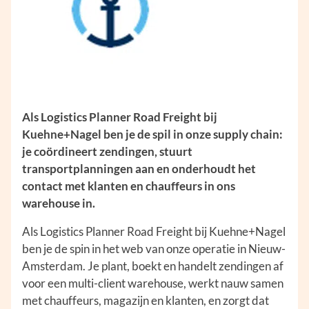
Als Logistics Planner Road Freight bij
Kuehne+Nagel ben je de spil in onze supply chain:
je coördineert zendingen, stuurt
transportplanningen aan en onderhoudt het
contact met klanten en chauffeurs in ons
warehouse in.
Als Logistics Planner Road Freight bij Kuehne+Nagel
ben je de spin in het web van onze operatie in Nieuw-
Amsterdam. Je plant, boekt en handelt zendingen af
voor een multi-client warehouse, werkt nauw samen
met chauffeurs, magazijn en klanten, en zorgt dat