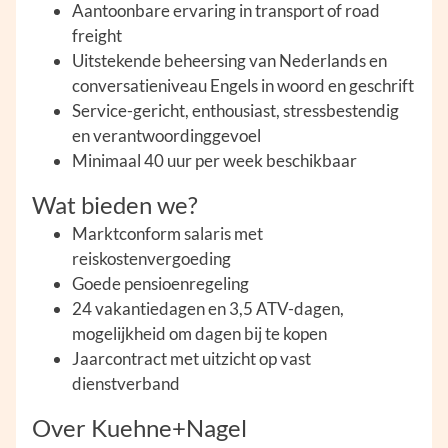
Aantoonbare ervaring in transport of road
freight
Uitstekende beheersing van Nederlands en
conversatieniveau Engels in woord en geschrift
Service-gericht, enthousiast, stressbestendig
en verantwoordinggevoel
Minimaal 40 uur per week beschikbaar
Wat bieden we?
Marktconform salaris met
reiskostenvergoeding
Goede pensioenregeling
24 vakantiedagen en 3,5 ATV-dagen,
mogelijkheid om dagen bij te kopen
Jaarcontract met uitzicht op vast
dienstverband
Over Kuehne+Nagel