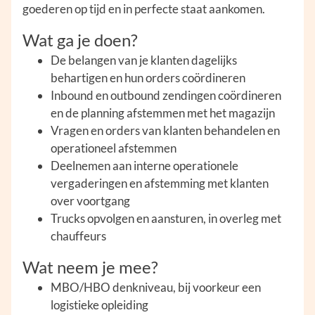
goederen op tijd en in perfecte staat aankomen.
Wat ga je doen?
De belangen van je klanten dagelijks
behartigen en hun orders coördineren
Inbound en outbound zendingen coördineren
en de planning afstemmen met het magazijn
Vragen en orders van klanten behandelen en
operationeel afstemmen
Deelnemen aan interne operationele
vergaderingen en afstemming met klanten
over voortgang
Trucks opvolgen en aansturen, in overleg met
chauffeurs
Wat neem je mee?
MBO/HBO denkniveau, bij voorkeur een
logistieke opleiding