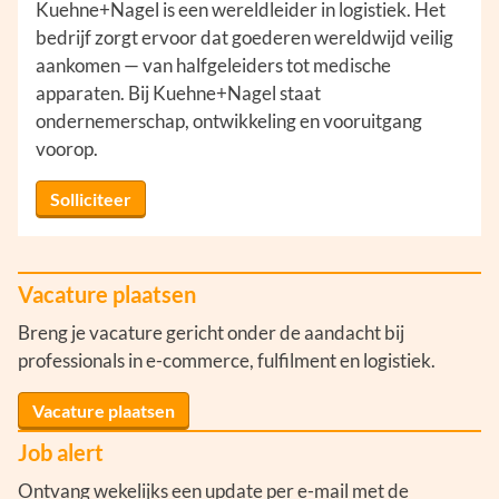
Kuehne+Nagel is een wereldleider in logistiek. Het
bedrijf zorgt ervoor dat goederen wereldwijd veilig
aankomen — van halfgeleiders tot medische
apparaten. Bij Kuehne+Nagel staat
ondernemerschap, ontwikkeling en vooruitgang
voorop.
Solliciteer
Vacature plaatsen
Breng je vacature gericht onder de aandacht bij
professionals in e-commerce, fulfilment en logistiek.
Vacature plaatsen
Job alert
Ontvang wekelijks een update per e-mail met de