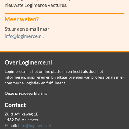
nieuwste Logimerce vactures.
Meer weten?
Stuur een e-mail naar
info@logimerce.nl
.
Over Logimerce.nl
Logimerce.nl is het online platform en heeft als doel het
informeren, inspireren en bij elkaar brengen van professionals in e-
commerce, logistiek en fulfillment.
Onze privacyverklaring
Contact
Zuid-Afrikaweg 1B
1432 DA Aalsmeer
E-mail:
info@logimerce.nl