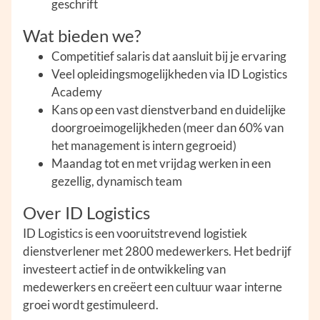
geschrift
Wat bieden we?
Competitief salaris dat aansluit bij je ervaring
Veel opleidingsmogelijkheden via ID Logistics
Academy
Kans op een vast dienstverband en duidelijke
doorgroeimogelijkheden (meer dan 60% van
het management is intern gegroeid)
Maandag tot en met vrijdag werken in een
gezellig, dynamisch team
Over ID Logistics
ID Logistics is een vooruitstrevend logistiek
dienstverlener met 2800 medewerkers. Het bedrijf
investeert actief in de ontwikkeling van
medewerkers en creëert een cultuur waar interne
groei wordt gestimuleerd.