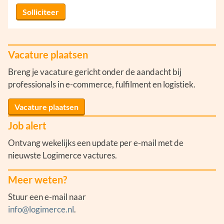
Solliciteer
Vacature plaatsen
Breng je vacature gericht onder de aandacht bij
professionals in e-commerce, fulfilment en logistiek.
Vacature plaatsen
Job alert
Ontvang wekelijks een update per e-mail met de
nieuwste Logimerce vactures.
Meer weten?
Stuur een e-mail naar
info@logimerce.nl
.