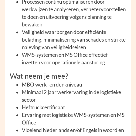
Processen continu optimaliseren door
werkwijzen te analyseren, verbetervoorstellen
te doen en uitvoering volgens planning te
bewaken
Veiligheid waarborgen door efficiënte
belading, minimalisering van schades en strikte
naleving van veiligheidseisen
WMS-systemen en MS Office effectief
inzetten voor operationele aansturing
Wat neem je mee?
MBO werk- en denkniveau
Minimaal 2 jaar werkervaring in de logistieke
sector
Heftruckcertificaat
Ervaring met logistieke WMS-systemen en MS
Office
Vloeiend Nederlands en/of Engels in woord en