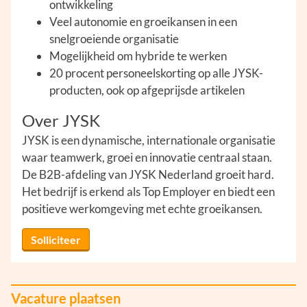
ontwikkeling
Veel autonomie en groeikansen in een
snelgroeiende organisatie
Mogelijkheid om hybride te werken
20 procent personeelskorting op alle JYSK-
producten, ook op afgeprijsde artikelen
Over JYSK
JYSK is een dynamische, internationale organisatie
waar teamwerk, groei en innovatie centraal staan.
De B2B-afdeling van JYSK Nederland groeit hard.
Het bedrijf is erkend als Top Employer en biedt een
positieve werkomgeving met echte groeikansen.
Solliciteer
Vacature plaatsen