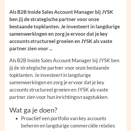
Als B2B Inside Sales Account Manager bij JYSK
ben jij de strategische partner voor onze
bestaande topklanten. Je investeert in langdurige
samenwerkingen en zorg je ervoor dat je key
accounts structureel groeien en JYSK als vaste
partner zien voor ...
Als B2B Inside Sales Account Manager bij JYSK ben
jij de strategische partner voor onze bestaande
topklanten. Je investeert in langdurige
samenwerkingen en zorg je ervoor dat je key
accounts structureel groeien en JYSK als vaste
partner zien voor hun inrichtingsvraagstukken.
Wat ga je doen?
Proactief een portfolio van key accounts
beheren en langdurige commerciële relaties