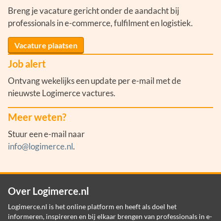
Breng je vacature gericht onder de aandacht bij
professionals in e-commerce, fulfilment en logistiek.
Vacature plaatsen
Job alert
Ontvang wekelijks een update per e-mail met de
nieuwste Logimerce vactures.
Meer weten?
Stuur een e-mail naar
info@logimerce.nl
.
Over Logimerce.nl
Logimerce.nl is het online platform en heeft als doel het
informeren, inspireren en bij elkaar brengen van professionals in e-