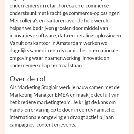
ondernemers in retail, horeca en e-commerce
ondersteunt met krachtige commerce-oplossingen.
Met collega’s en kantoren over de hele wereld
helpen we bedrijven groeien door middel van
innovatieve software, data en betalingsoplossingen.
Vanuit ons kantoor in Amsterdam werken we
dagelijks samen in een dynamische, internationale
omgeving waarin samenwerking, innovatie en
ondernemerschap centraal staan.
Over de rol
Als Marketing Stagiair werk je nauw samen met de
Marketing Manager EMEA en maak je deel uit van
het bredere marketingteam. Je krijgt de kans om
hands-on ervaring op te doen in een dynamische,
internationale omgeving en draagt actief bij aan
campagnes, content en events.