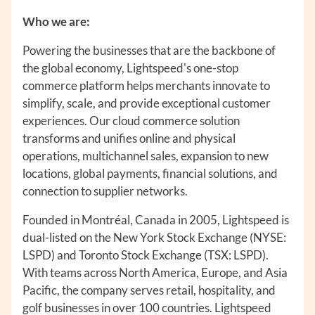
Who we are:
Powering the businesses that are the backbone of
the global economy, Lightspeed's one-stop
commerce platform helps merchants innovate to
simplify, scale, and provide exceptional customer
experiences. Our cloud commerce solution
transforms and unifies online and physical
operations, multichannel sales, expansion to new
locations, global payments, financial solutions, and
connection to supplier networks.
Founded in Montréal, Canada in 2005, Lightspeed is
dual-listed on the New York Stock Exchange (NYSE:
LSPD) and Toronto Stock Exchange (TSX: LSPD).
With teams across North America, Europe, and Asia
Pacific, the company serves retail, hospitality, and
golf businesses in over 100 countries. Lightspeed