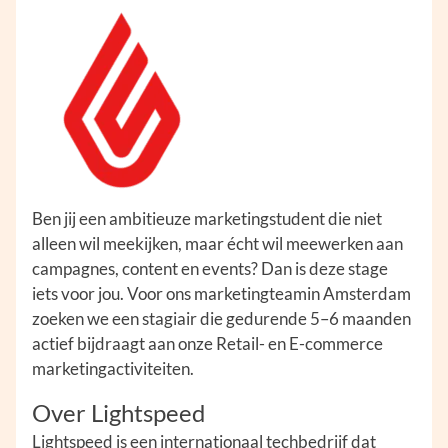
Ben jij een ambitieuze marketingstudent die niet
alleen wil meekijken, maar écht wil meewerken aan
campagnes, content en events? Dan is deze stage
iets voor jou. Voor ons marketingteamin Amsterdam
zoeken we een stagiair die gedurende 5–6 maanden
actief bijdraagt aan onze Retail- en E-commerce
marketingactiviteiten.
Over Lightspeed
Lightspeed is een internationaal techbedrijf dat