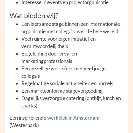
Interesse in events en projectorganisatie
Wat bieden wij?
Een leerzame stage binnen een internationale
organisatie met collega’s over de hele wereld
Veel ruimte voor eigen initiatief en
verantwoordelijkheid
Begeleiding door ervaren
marketingprofessionals
Een gezellige werksfeer met veel jonge
collega’s
Regelmatige sociale activiteiten en borrels
Een marktconforme stagevergoeding
Dagelijks verzorgde catering (ontbijt, lunch en
snacks)
Een inspirerende
werkplek in Amsterdam
(Westerpark)