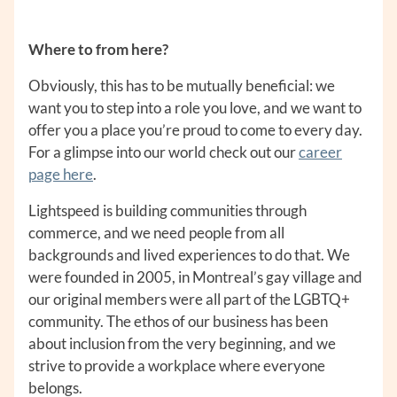
Where to from here?
Obviously, this has to be mutually beneficial: we
want you to step into a role you love, and we want to
offer you a place you’re proud to come to every day.
For a glimpse into our world check out our
career
page here
.
Lightspeed is building communities through
commerce, and we need people from all
backgrounds and lived experiences to do that. We
were founded in 2005, in Montreal’s gay village and
our original members were all part of the LGBTQ+
community. The ethos of our business has been
about inclusion from the very beginning, and we
strive to provide a workplace where everyone
belongs.