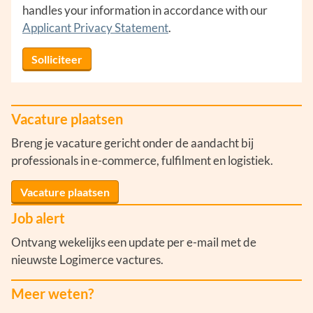
handles your information in accordance with our
Applicant Privacy Statement
.
Solliciteer
Vacature plaatsen
Breng je vacature gericht onder de aandacht bij
professionals in e-commerce, fulfilment en logistiek.
Vacature plaatsen
Job alert
Ontvang wekelijks een update per e-mail met de
nieuwste Logimerce vactures.
Meer weten?