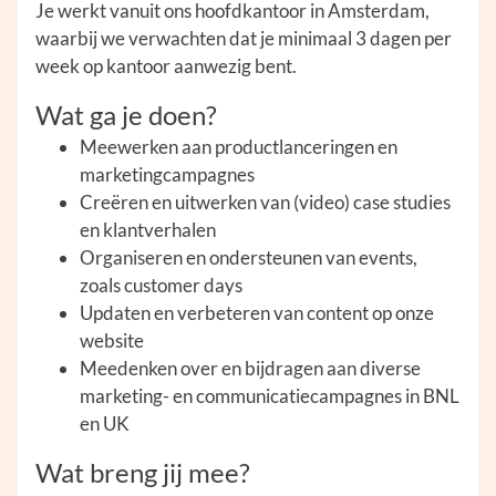
Je werkt vanuit ons hoofdkantoor in Amsterdam,
waarbij we verwachten dat je minimaal 3 dagen per
week op kantoor aanwezig bent.
Wat ga je doen?
Meewerken aan productlanceringen en
marketingcampagnes
Creëren en uitwerken van (video) case studies
en klantverhalen
Organiseren en ondersteunen van events,
zoals customer days
Updaten en verbeteren van content op onze
website
Meedenken over en bijdragen aan diverse
marketing- en communicatiecampagnes in BNL
en UK
Wat breng jij mee?