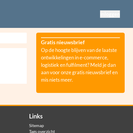
Inloggen
Gratis nieuwsbrief
Op de hoogte blijven van de laatste
ontwikkelingen in e-commerce,
logistiek en fulfilment? Meld je dan
aan voor onze gratis nieuwsbrief en
mis niets meer.
Links
Sitemap
Tags overzicht