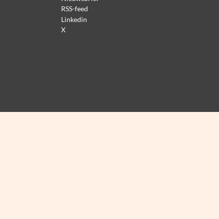
RSS-feed
Linkedin
X