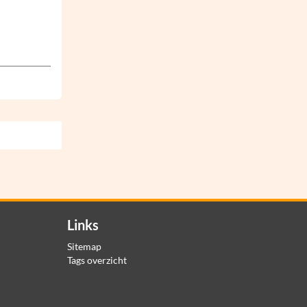
Links
Sitemap
Tags overzicht