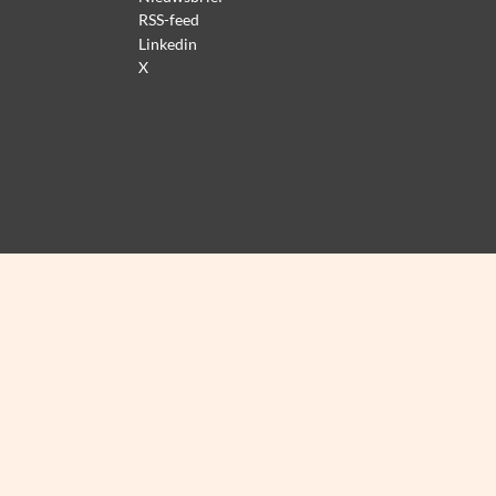
RSS-feed
Linkedin
X