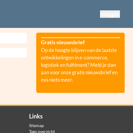
Inloggen
Gratis nieuwsbrief
Op de hoogte blijven van de laatste
ontwikkelingen in e-commerce,
logistiek en fulfilment? Meld je dan
aan voor onze gratis nieuwsbrief en
mis niets meer.
Links
Sitemap
Tags overzicht