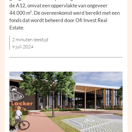
de A12, omvat een oppervlakte van ongeveer
44.000 m². De overeenkomst werd bereikt met een
fonds dat wordt beheerd door Ofi Invest Real
Estate.
2 minuten leestijd
9 juli 2024