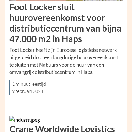
Foot Locker sluit
huurovereenkomst voor
distributiecentrum van bijna
47.000 m2 in Haps
Foot Locker heeft zijn Europese logistieke netwerk
uitgebreid door een langdurige huurovereenkomst
te sluiten met Nabuurs voor de huur van een
omvangrijk distributiecentrum in Haps.
1 minuut leestijd
9 februari 2024
Crane Worldwide Logistics