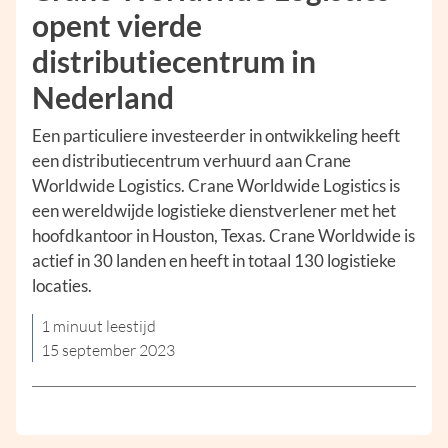
opent vierde
distributiecentrum in
Nederland
Een particuliere investeerder in ontwikkeling heeft
een distributiecentrum verhuurd aan Crane
Worldwide Logistics. Crane Worldwide Logistics is
een wereldwijde logistieke dienstverlener met het
hoofdkantoor in Houston, Texas. Crane Worldwide is
actief in 30 landen en heeft in totaal 130 logistieke
locaties.
1 minuut leestijd
15 september 2023