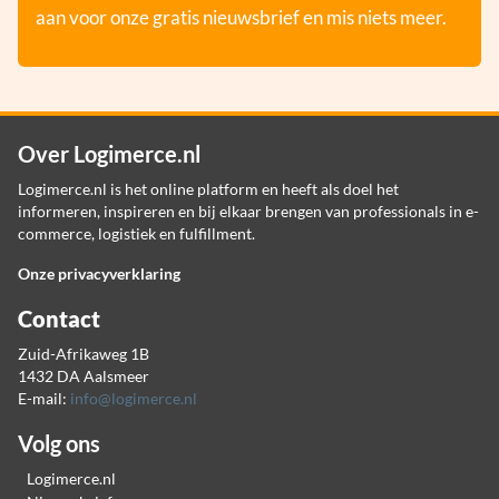
aan voor onze gratis nieuwsbrief en mis niets meer.
Over Logimerce.nl
Logimerce.nl is het online platform en heeft als doel het
informeren, inspireren en bij elkaar brengen van professionals in e-
commerce, logistiek en fulfillment.
Onze privacyverklaring
Contact
Zuid-Afrikaweg 1B
1432 DA Aalsmeer
E-mail:
info@logimerce.nl
Volg ons
Logimerce.nl