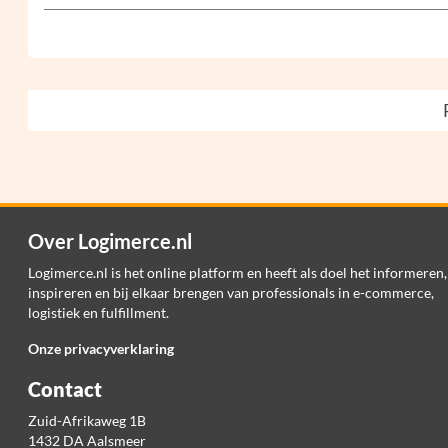
Over Logimerce.nl
Logimerce.nl is het online platform en heeft als doel het informeren,
inspireren en bij elkaar brengen van professionals in e-commerce,
logistiek en fulfillment.
Onze privacyverklaring
Contact
Zuid-Afrikaweg 1B
1432 DA Aalsmeer