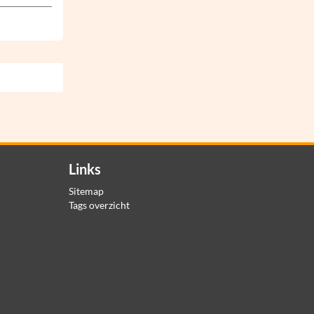
Links
Sitemap
Tags overzicht