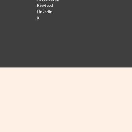
RSS-feed
Linkedin
X