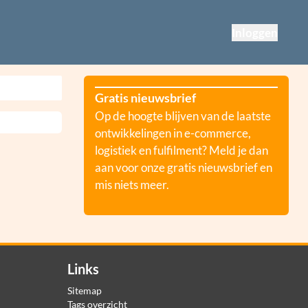
Inloggen
Gratis nieuwsbrief
Op de hoogte blijven van de laatste
ontwikkelingen in e-commerce,
logistiek en fulfilment? Meld je dan
aan voor onze gratis nieuwsbrief en
mis niets meer.
Links
Sitemap
Tags overzicht