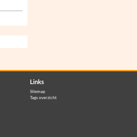
Links
Sitemap
Tags overzicht