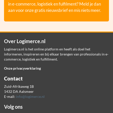
in e-commerce, logistiek en fulfilment? Meld je dan
aan voor onze gratis nieuwsbrief en mis niets meer.
Over Logimerce.nl
Logimerce.nl is het online platform en heeft als doel het
informeren, inspireren en bij elkaar brengen van professionals in e-
commerce, logistiek en fulfillment.
Onze privacyverklaring
Contact
Zuid-Afrikaweg 1B
1432 DA Aalsmeer
E-mail:
info@logimerce.nl
Volg ons