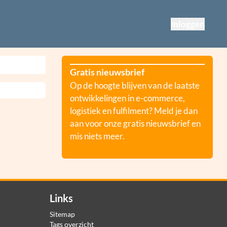
Inloggen
Gratis nieuwsbrief
Op de hoogte blijven van de laatste
ontwikkelingen in e-commerce,
logistiek en fulfilment? Meld je dan
aan voor onze gratis nieuwsbrief en
mis niets meer.
Links
Sitemap
Tags overzicht