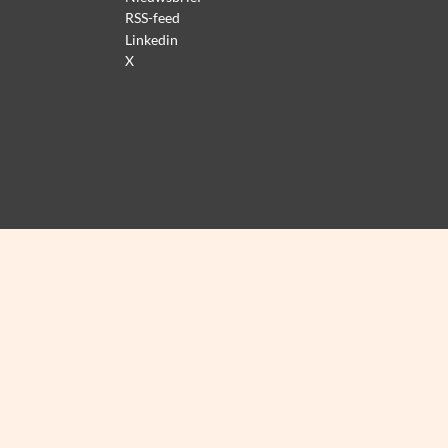
RSS-feed
Linkedin
X