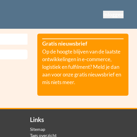
Inloggen
Gratis nieuwsbrief
Op de hoogte blijven van de laatste
ontwikkelingen in e-commerce,
logistiek en fulfilment? Meld je dan
aan voor onze gratis nieuwsbrief en
mis niets meer.
Links
Sitemap
Tags overzicht