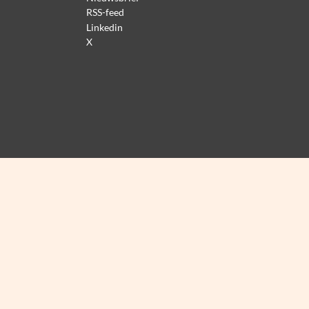
RSS-feed
Linkedin
X