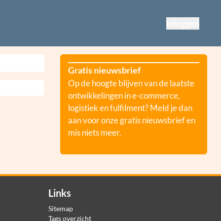
Inloggen
Gratis nieuwsbrief
Op de hoogte blijven van de laatste
ontwikkelingen in e-commerce,
logistiek en fulfilment? Meld je dan
aan voor onze gratis nieuwsbrief en
mis niets meer.
Links
Sitemap
Tags overzicht