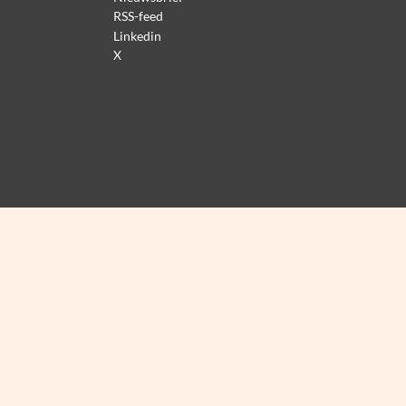
RSS-feed
Linkedin
X