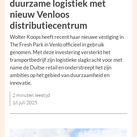
duurzame logistiek met
nieuw Venloos
distributiecentrum
Wolter Koops heeft recent haar nieuwe vestiging in
The Fresh Park in Venlo officieel in gebruik
genomen. Met deze investering versterkt het
transportbedrijf zijn logistieke slagkracht voor met
name de Duitse retail en onderstreept het zijn
ambities op het gebied van duurzaamheid en
innovatie.
2 minuten leestijd
16 juli 2025