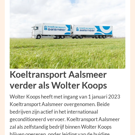
Koeltransport Aalsmeer
verder als Wolter Koops
Wolter Koops heeft met ingang van 1 januari 2023
Koeltransport Aalsmeer overgenomen. Beide
bedrijven zijn actief in het internationaal
geconditioneerd vervoer. Koeltransport Aalsmeer
zal als zelfstandig bedrijf binnen Wolter Koops
blijven opereren, onder leiding van de huidige