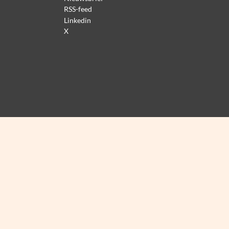
RSS-feed
Linkedin
X