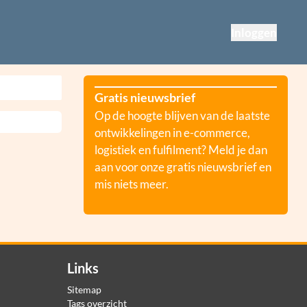
Inloggen
Gratis nieuwsbrief
Op de hoogte blijven van de laatste
ontwikkelingen in e-commerce,
logistiek en fulfilment? Meld je dan
aan voor onze gratis nieuwsbrief en
mis niets meer.
Links
Sitemap
Tags overzicht