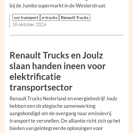
bij de Jumbo supermarkt in de Westerstraat.
svz transport
e-trucks
Renault Trucks
18 oktober 2024
Renault Trucks en Joulz
slaan handen ineen voor
elektrificatie
transportsector
Renault Trucks Nederland en energiebedrijf Joulz
hebben een strategische samenwerking
aangekondigd om de overgang naar emissievrij
transport te versnellen. De alliantie richt zich op het
bieden van geïntegreerde oplossingen voor