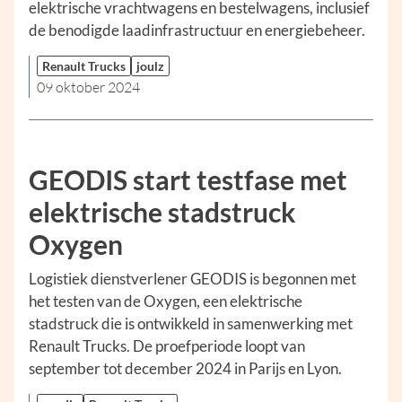
elektrische vrachtwagens en bestelwagens, inclusief
de benodigde laadinfrastructuur en energiebeheer.
Renault Trucks
joulz
09 oktober 2024
GEODIS start testfase met
elektrische stadstruck
Oxygen
Logistiek dienstverlener GEODIS is begonnen met
het testen van de Oxygen, een elektrische
stadstruck die is ontwikkeld in samenwerking met
Renault Trucks. De proefperiode loopt van
september tot december 2024 in Parijs en Lyon.