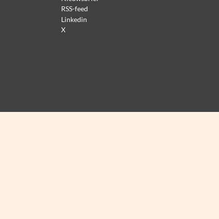
RSS-feed
Linkedin
X