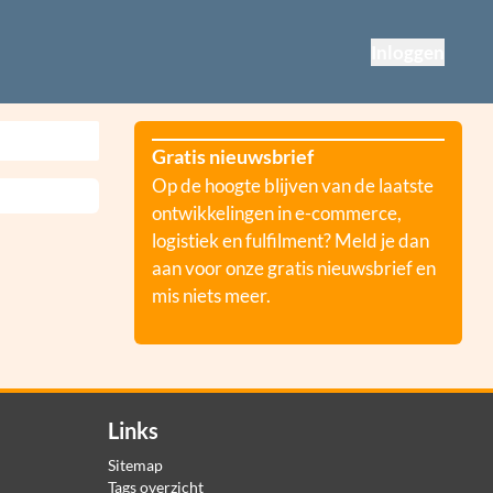
Inloggen
Gratis nieuwsbrief
Op de hoogte blijven van de laatste
ontwikkelingen in e-commerce,
logistiek en fulfilment? Meld je dan
aan voor onze gratis nieuwsbrief en
mis niets meer.
Links
Sitemap
Tags overzicht