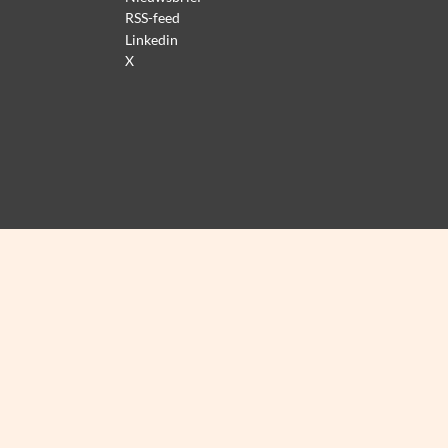
RSS-feed
Linkedin
X