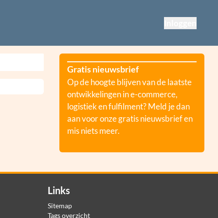
Inloggen
Gratis nieuwsbrief
Op de hoogte blijven van de laatste
ontwikkelingen in e-commerce,
logistiek en fulfilment? Meld je dan
aan voor onze gratis nieuwsbrief en
mis niets meer.
Links
Sitemap
Tags overzicht