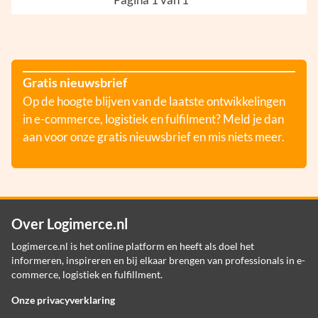
Gratis nieuwsbrief
Op de hoogte blijven van de laatste ontwikkelingen
in e-commerce, logistiek en fulfilment? Meld je dan
aan voor onze gratis nieuwsbrief en mis niets meer.
Over Logimerce.nl
Logimerce.nl is het online platform en heeft als doel het
informeren, inspireren en bij elkaar brengen van professionals in e-
commerce, logistiek en fulfillment.
Onze privacyverklaring